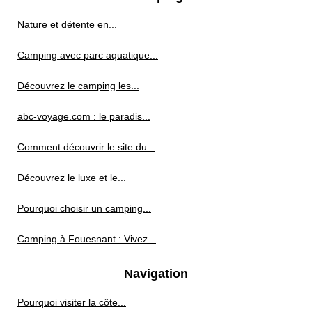
Nature et détente en...
Camping avec parc aquatique...
Découvrez le camping les...
abc-voyage.com : le paradis...
Comment découvrir le site du...
Découvrez le luxe et le...
Pourquoi choisir un camping...
Camping à Fouesnant : Vivez...
Navigation
Pourquoi visiter la côte...