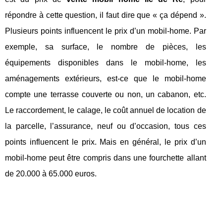
répondre à cette question, il faut dire que « ça dépend ».
Plusieurs points influencent le prix d’un mobil-home. Par
exemple, sa surface, le nombre de pièces, les
équipements disponibles dans le mobil-home, les
aménagements extérieurs, est-ce que le mobil-home
compte une terrasse couverte ou non, un cabanon, etc.
Le raccordement, le calage, le coût annuel de location de
la parcelle, l’assurance, neuf ou d’occasion, tous ces
points influencent le prix. Mais en général, le prix d’un
mobil-home peut être compris dans une fourchette allant
de 20.000 à 65.000 euros.