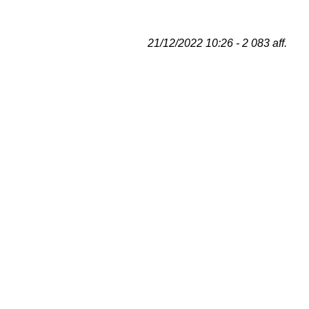
21/12/2022 10:26 - 2 083 aff.