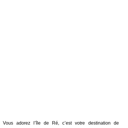
Vous adorez l’île de Ré, c’est votre destination de