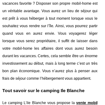
vacances favorite ? Disposer son propre mobil-home est
un véritable avantage. Vous aurez un lieu de séjour qui
est prêt à vous héberger à tout moment lorsque vous le
souhaitez vous rendre sur l’île. Ainsi, vous pourrez partir
quand vous en aurez envie. Vous voyagerez léger
lorsque vous serez propriétaire, il suffit de laisser dans
votre mobil-home les affaires dont vous aurez besoin
durant les vacances. Certes, cela semble être un énorme
investissement au début, mais à long terme c’est un très
bon plan économique. Vous n’aurez plus à penser aux
frais de séjour comme l’hébergement vous appartient.
Tout savoir sur le camping Ile Blanche
Le camping L'ile Blanche vous propose la
vente mobil