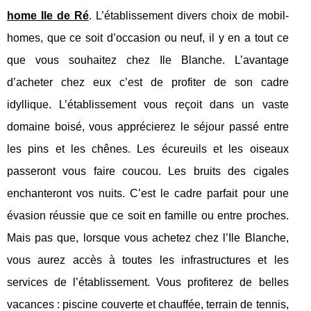
home Ile de Ré
. L’établissement divers choix de mobil-
homes, que ce soit d’occasion ou neuf, il y en a tout ce
que vous souhaitez chez Ile Blanche. L’avantage
d’acheter chez eux c’est de profiter de son cadre
idyllique. L’établissement vous reçoit dans un vaste
domaine boisé, vous apprécierez le séjour passé entre
les pins et les chênes. Les écureuils et les oiseaux
passeront vous faire coucou. Les bruits des cigales
enchanteront vos nuits. C’est le cadre parfait pour une
évasion réussie que ce soit en famille ou entre proches.
Mais pas que, lorsque vous achetez chez l’Ile Blanche,
vous aurez accès à toutes les infrastructures et les
services de l’établissement. Vous profiterez de belles
vacances : piscine couverte et chauffée, terrain de tennis,