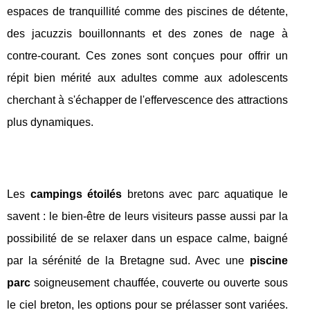
espaces de tranquillité comme des piscines de détente,
des jacuzzis bouillonnants et des zones de nage à
contre-courant. Ces zones sont conçues pour offrir un
répit bien mérité aux adultes comme aux adolescents
cherchant à s'échapper de l'effervescence des attractions
plus dynamiques.
Les
campings étoilés
bretons avec parc aquatique le
savent : le bien-être de leurs visiteurs passe aussi par la
possibilité de se relaxer dans un espace calme, baigné
par la sérénité de la Bretagne sud. Avec une
piscine
parc
soigneusement chauffée, couverte ou ouverte sous
le ciel breton, les options pour se prélasser sont variées.