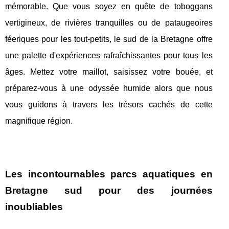
mémorable. Que vous soyez en quête de toboggans
vertigineux, de rivières tranquilles ou de pataugeoires
féeriques pour les tout-petits, le sud de la Bretagne offre
une palette d'expériences rafraîchissantes pour tous les
âges. Mettez votre maillot, saisissez votre bouée, et
préparez-vous à une odyssée humide alors que nous
vous guidons à travers les trésors cachés de cette
magnifique région.
Les incontournables parcs aquatiques en
Bretagne sud pour des journées
inoubliables