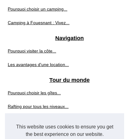
Pourquoi choisir un camping...
Camping à Fouesnant : Vivez...
Navigation
Pourquoi visiter la côte...
Les avantages d'une location...
Tour du monde
Pourquoi choisir les gîtes...
Rafting pour tous les niveaux...
Réalisez votre rêve de...
This website uses cookies to ensure you get
Vivez l'expérience unique de...
the best experience on our website.