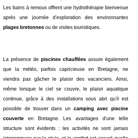
Les bains à remous offrent une hydrothérapie bienvenue
après une journée d'exploration des environnantes
plages bretonnes
ou de visites touristiques.
La présence de
piscines chauffées
assure également
que la météo, parfois capricieuse en Bretagne, ne
viendra pas gâcher le plaisir des vacanciers. Ainsi,
même lorsque le ciel se couvre, le plaisir aquatique
continue, grâce à des installations sous abri qu'il est
possible de trouver dans un
camping avec piscine
couverte
en Bretagne. Les avantages d'une telle
structure sont évidents : les activités ne sont jamais