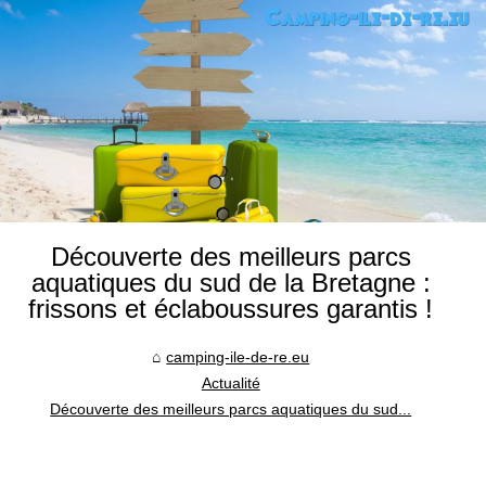
Découverte des meilleurs parcs
aquatiques du sud de la Bretagne :
frissons et éclaboussures garantis !
camping-ile-de-re.eu
Actualité
Découverte des meilleurs parcs aquatiques du sud...