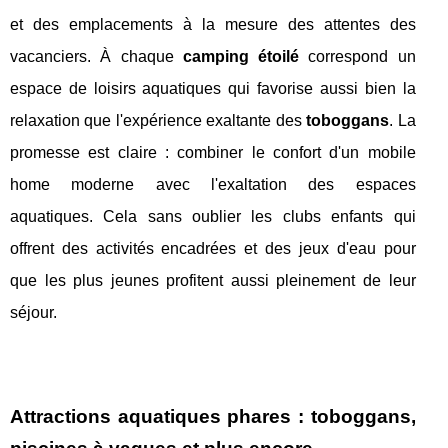
et des emplacements à la mesure des attentes des
vacanciers. À chaque
camping étoilé
correspond un
espace de loisirs aquatiques qui favorise aussi bien la
relaxation que l'expérience exaltante des
toboggans
. La
promesse est claire : combiner le confort d'un mobile
home moderne avec l'exaltation des espaces
aquatiques. Cela sans oublier les clubs enfants qui
offrent des activités encadrées et des jeux d'eau pour
que les plus jeunes profitent aussi pleinement de leur
séjour.
Attractions aquatiques phares : toboggans,