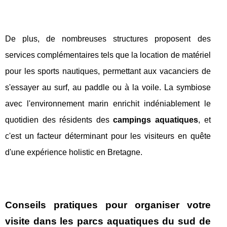
De plus, de nombreuses structures proposent des
services complémentaires tels que la location de matériel
pour les sports nautiques, permettant aux vacanciers de
s'essayer au surf, au paddle ou à la voile. La symbiose
avec l'environnement marin enrichit indéniablement le
quotidien des résidents des
campings aquatiques
, et
c'est un facteur déterminant pour les visiteurs en quête
d'une expérience holistic en Bretagne.
Conseils pratiques pour organiser votre
visite dans les parcs aquatiques du sud de