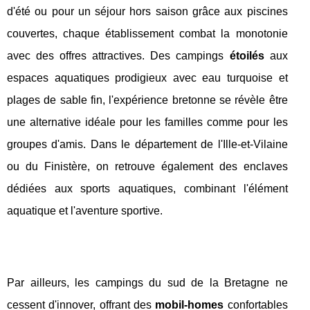
d'été ou pour un séjour hors saison grâce aux piscines
couvertes, chaque établissement combat la monotonie
avec des offres attractives. Des campings
étoilés
aux
espaces aquatiques prodigieux avec eau turquoise et
plages de sable fin, l'expérience bretonne se révèle être
une alternative idéale pour les familles comme pour les
groupes d'amis. Dans le département de l'Ille-et-Vilaine
ou du Finistère, on retrouve également des enclaves
dédiées aux sports aquatiques, combinant l'élément
aquatique et l'aventure sportive.
Par ailleurs, les campings du sud de la Bretagne ne
cessent d'innover, offrant des
mobil-homes
confortables