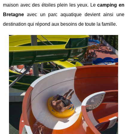
maison avec des étoiles plein les yeux. Le
camping en
Bretagne
avec un parc aquatique devient ainsi une
destination qui répond aux besoins de toute la famille.