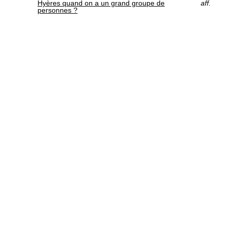
Hyères quand on a un grand groupe de
aff.
personnes ?