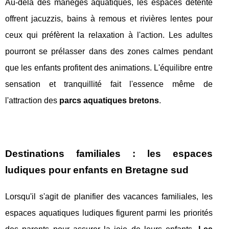
Au-delà des manèges aquatiques, les espaces détente
offrent jacuzzis, bains à remous et rivières lentes pour
ceux qui préfèrent la relaxation à l'action. Les adultes
pourront se prélasser dans des zones calmes pendant
que les enfants profitent des animations. L'équilibre entre
sensation et tranquillité fait l'essence même de
l'attraction des
parcs aquatiques bretons
.
Destinations familiales : les espaces
ludiques pour enfants en Bretagne sud
Lorsqu'il s'agit de planifier des vacances familiales, les
espaces aquatiques ludiques figurent parmi les priorités