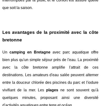
interrompues par la pluie, et le confort est assuré quelle
que soit la saison.
Les avantages de la proximité avec la côte
bretonne
Un
camping en Bretagne
avec parc aquatique offre
bien plus qu'un simple séjour près de l'eau. La proximité
avec la côte bretonne amplifie l'attrait de ces
destinations. Les amateurs d'eau salée peuvent alterner
entre la douceur chlorée des piscines du parc et l'iodure
vivifiant de la mer. Les
plages
ne sont souvent qu'à
quelques minutes, proposant ainsi une diversité
d'activités aquatiques entre terre et océan.