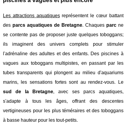
piscines à vagues et plus encore
Les attractions aquatiques
représentent le cœur battant
des
parcs aquatiques de Bretagne
. Chaques
parc
ne
se contente pas de proposer juste quelques toboggans;
ils imaginent des univers complets pour stimuler
l'adrénaline des adultes et des enfants. Des piscines à
vagues aux toboggans multipistes, en passant par les
tubes transparents qui plongent au milieu d'aquariums
marins, les sensations fortes sont au rendez-vous. Le
sud de la Bretagne
, avec ses parcs aquatiques,
s'adapte à tous les âges, offrant des descentes
vertigineuses pour les plus téméraires et des toboggans
à basse hauteur pour les tout-petits.