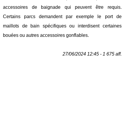
accessoires de baignade qui peuvent être requis.
Certains parcs demandent par exemple le port de
maillots de bain spécifiques ou interdisent certaines
bouées ou autres accessoires gonflables.
27/06/2024 12:45 - 1 675 aff.