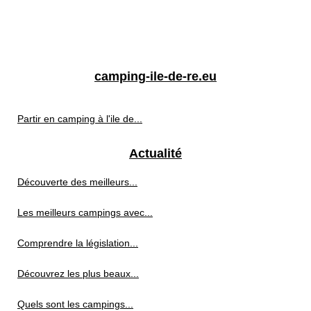
camping-ile-de-re.eu
Partir en camping à l'ile de...
Actualité
Découverte des meilleurs...
Les meilleurs campings avec...
Comprendre la législation...
Découvrez les plus beaux...
Quels sont les campings...