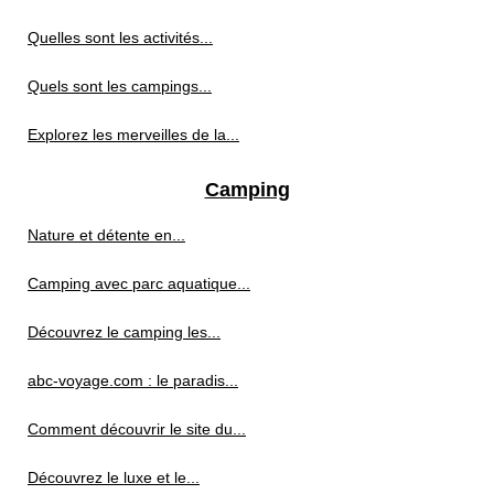
Quelles sont les activités...
Quels sont les campings...
Explorez les merveilles de la...
Camping
Nature et détente en...
Camping avec parc aquatique...
Découvrez le camping les...
abc-voyage.com : le paradis...
Comment découvrir le site du...
Découvrez le luxe et le...