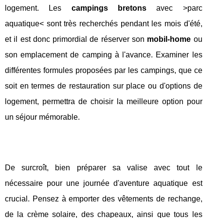
logement. Les
campings bretons
avec >parc
aquatique< sont très recherchés pendant les mois d'été,
et il est donc primordial de réserver son
mobil-home
ou
son emplacement de camping à l'avance. Examiner les
différentes formules proposées par les campings, que ce
soit en termes de restauration sur place ou d'options de
logement, permettra de choisir la meilleure option pour
un séjour mémorable.
De surcroît, bien préparer sa valise avec tout le
nécessaire pour une journée d'aventure aquatique est
crucial. Pensez à emporter des vêtements de rechange,
de la crème solaire, des chapeaux, ainsi que tous les