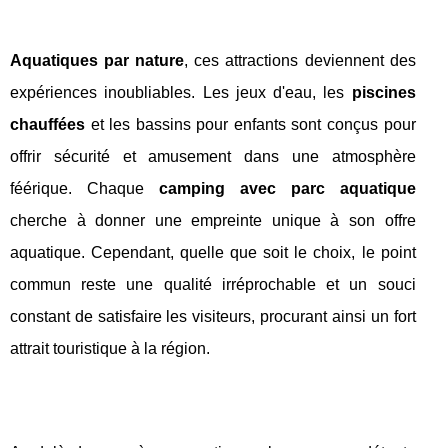
Aquatiques par nature
, ces attractions deviennent des
expériences inoubliables. Les jeux d'eau, les
piscines
chauffées
et les bassins pour enfants sont conçus pour
offrir sécurité et amusement dans une atmosphère
féérique. Chaque
camping avec parc aquatique
cherche à donner une empreinte unique à son offre
aquatique. Cependant, quelle que soit le choix, le point
commun reste une qualité irréprochable et un souci
constant de satisfaire les visiteurs, procurant ainsi un fort
attrait touristique à la région.