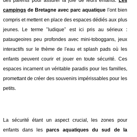
des parents pour assurer la joie de leurs enfants.
Les
campings
de Bretagne avec parc aquatique
l'ont bien
compris et mettent en place des espaces dédiés aux plus
jeunes. Le terme "ludique" est ici pris au sérieux :
pataugeoires peu profondes avec mini-toboggans, jeux
interactifs sur le thème de l'eau et splash pads où les
enfants peuvent courir et jouer en toute sécurité. Ces
espaces incarnent un véritable paradis pour les familles,
promettant de créer des souvenirs impérissables pour les
petits.
La sécurité étant un aspect crucial, les zones pour
enfants dans les
parcs aquatiques du sud de la