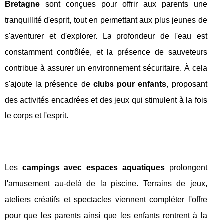
Bretagne
sont conçues pour offrir aux parents une
tranquillité d'esprit, tout en permettant aux plus jeunes de
s'aventurer et d'explorer. La profondeur de l'eau est
constamment contrôlée, et la présence de sauveteurs
contribue à assurer un environnement sécuritaire. À cela
s'ajoute la présence de
clubs pour enfants
, proposant
des activités encadrées et des jeux qui stimulent à la fois
le corps et l'esprit.
Les
campings avec espaces aquatiques
prolongent
l'amusement au-delà de la piscine. Terrains de jeux,
ateliers créatifs et spectacles viennent compléter l'offre
pour que les parents ainsi que les enfants rentrent à la