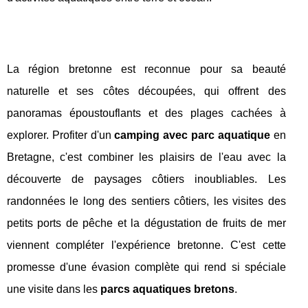
La région bretonne est reconnue pour sa beauté
naturelle et ses côtes découpées, qui offrent des
panoramas époustouflants et des plages cachées à
explorer. Profiter d'un
camping avec parc aquatique
en
Bretagne, c'est combiner les plaisirs de l'eau avec la
découverte de paysages côtiers inoubliables. Les
randonnées le long des sentiers côtiers, les visites des
petits ports de pêche et la dégustation de fruits de mer
viennent compléter l'expérience bretonne. C'est cette
promesse d'une évasion complète qui rend si spéciale
une visite dans les
parcs aquatiques bretons
.