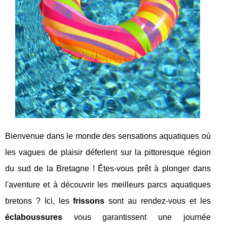
Bienvenue dans le monde des sensations aquatiques où
les vagues de plaisir déferlent sur la pittoresque région
du sud de la Bretagne ! Êtes-vous prêt à plonger dans
l'aventure et à découvrir les meilleurs parcs aquatiques
bretons ? Ici, les
frissons
sont au rendez-vous et les
éclaboussures
vous garantissent une journée