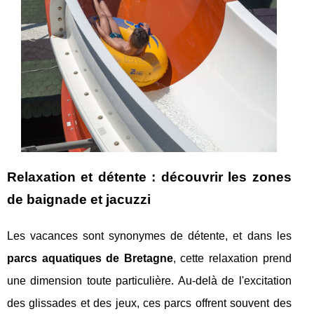
Relaxation et détente : découvrir les zones
de baignade et jacuzzi
Les vacances sont synonymes de détente, et dans les
parcs aquatiques de Bretagne
, cette relaxation prend
une dimension toute particulière. Au-delà de l'excitation
des glissades et des jeux, ces parcs offrent souvent des