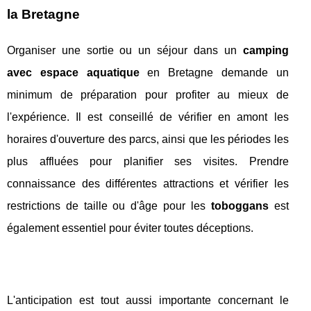
la Bretagne
Organiser une sortie ou un séjour dans un
camping
avec espace aquatique
en Bretagne demande un
minimum de préparation pour profiter au mieux de
l'expérience. Il est conseillé de vérifier en amont les
horaires d'ouverture des parcs, ainsi que les périodes les
plus affluées pour planifier ses visites. Prendre
connaissance des différentes attractions et vérifier les
restrictions de taille ou d'âge pour les
toboggans
est
également essentiel pour éviter toutes déceptions.
L'anticipation est tout aussi importante concernant le