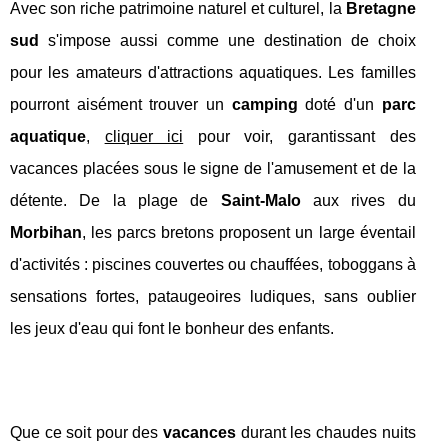
Avec son riche patrimoine naturel et culturel, la
Bretagne
sud
s'impose aussi comme une destination de choix
pour les amateurs d'attractions aquatiques. Les familles
pourront aisément trouver un
camping
doté d'un
parc
aquatique
,
cliquer ici
pour voir, garantissant des
vacances placées sous le signe de l'amusement et de la
détente. De la plage de
Saint-Malo
aux rives du
Morbihan
, les parcs bretons proposent un large éventail
d'activités : piscines couvertes ou chauffées, toboggans à
sensations fortes, pataugeoires ludiques, sans oublier
les jeux d'eau qui font le bonheur des enfants.
Que ce soit pour des
vacances
durant les chaudes nuits