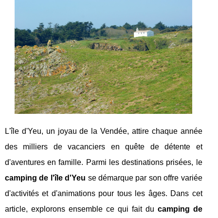
L'île d'Yeu, un joyau de la Vendée, attire chaque année
des milliers de vacanciers en quête de détente et
d'aventures en famille. Parmi les destinations prisées, le
camping de l'île d'Yeu
se démarque par son offre variée
d'activités et d'animations pour tous les âges. Dans cet
article, explorons ensemble ce qui fait du
camping de