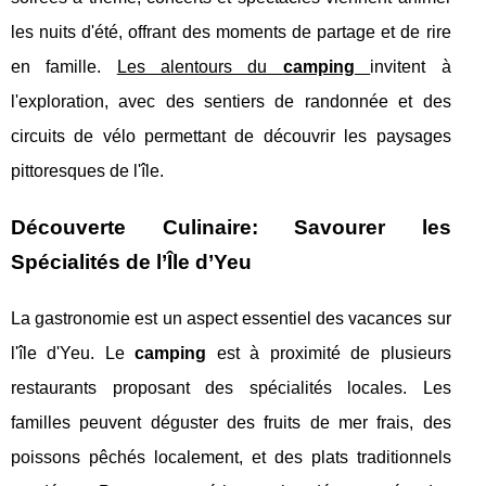
les nuits d'été, offrant des moments de partage et de rire
en famille.
Les alentours du
camping
invitent à
l'exploration, avec des sentiers de randonnée et des
circuits de vélo permettant de découvrir les paysages
pittoresques de l'île.
Découverte Culinaire: Savourer les
Spécialités de l’Île d’Yeu
La gastronomie est un aspect essentiel des vacances sur
l'île d'Yeu. Le
camping
est à proximité de plusieurs
restaurants proposant des spécialités locales. Les
familles peuvent déguster des fruits de mer frais, des
poissons pêchés localement, et des plats traditionnels