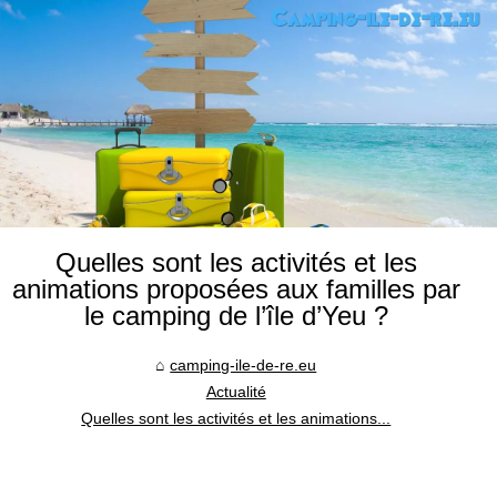
Quelles sont les activités et les
animations proposées aux familles par
le camping de l’île d’Yeu ?
camping-ile-de-re.eu
Actualité
Quelles sont les activités et les animations...