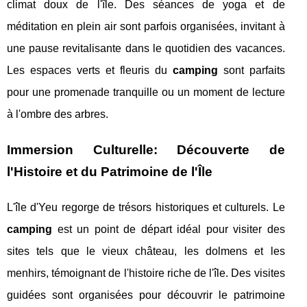
climat doux de l'île. Des séances de yoga et de
méditation en plein air sont parfois organisées, invitant à
une pause revitalisante dans le quotidien des vacances.
Les espaces verts et fleuris du
camping
sont parfaits
pour une promenade tranquille ou un moment de lecture
à l'ombre des arbres.
Immersion Culturelle: Découverte de
l'Histoire et du Patrimoine de l'Île
L'île d'Yeu regorge de trésors historiques et culturels. Le
camping
est un point de départ idéal pour visiter des
sites tels que le vieux château, les dolmens et les
menhirs, témoignant de l'histoire riche de l'île. Des visites
guidées sont organisées pour découvrir le patrimoine