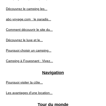
Découvrez le camping les...
abc-voyage.com : le paradis...
Comment découvrir le site du...
Découvrez le luxe et le...
Pourquoi choisir un camping...
Camping à Fouesnant : Vivez...
Navigation
Pourquoi visiter la côte...
Les avantages d'une location...
Tour du monde