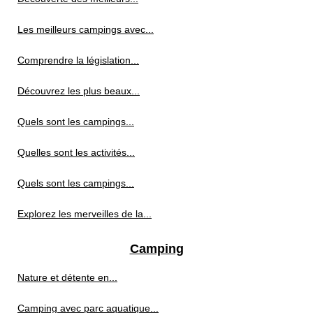
Les meilleurs campings avec...
Comprendre la législation...
Découvrez les plus beaux...
Quels sont les campings...
Quelles sont les activités...
Quels sont les campings...
Explorez les merveilles de la...
Camping
Nature et détente en...
Camping avec parc aquatique...