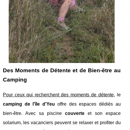
Des Moments de Détente et de Bien-être au
Camping
Pour ceux qui recherchent des moments de détente
, le
camping de l'île d'Yeu
offre des espaces dédiés au
bien-être. Avec sa piscine
couverte
et son espace
solarium, les vacanciers peuvent se relaxer et profiter du