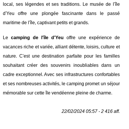
local, ses légendes et ses traditions. Le musée de l'île
d'Yeu offre une plongée fascinante dans le passé
maritime de l'île, captivant petits et grands.
Le
camping de l'île d'Yeu
offre une expérience de
vacances riche et variée, alliant détente, loisirs, culture et
nature. C'est une destination parfaite pour les familles
souhaitant créer des souvenirs inoubliables dans un
cadre exceptionnel. Avec ses infrastructures confortables
et ses nombreuses activités, le camping promet un séjour
mémorable sur cette île vendéenne pleine de charme.
22/02/2024 05:57 - 2 416 aff.