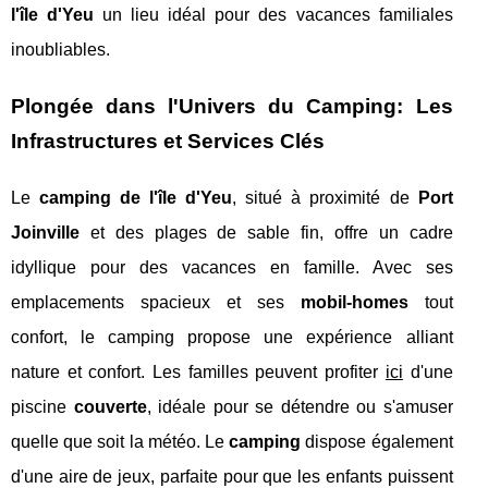
l'île d'Yeu
un lieu idéal pour des vacances familiales
inoubliables.
Plongée dans l'Univers du Camping: Les
Infrastructures et Services Clés
Le
camping de l'île d'Yeu
, situé à proximité de
Port
Joinville
et des plages de sable fin, offre un cadre
idyllique pour des vacances en famille. Avec ses
emplacements spacieux et ses
mobil-homes
tout
confort, le camping propose une expérience alliant
nature et confort. Les familles peuvent profiter
ici
d'une
piscine
couverte
, idéale pour se détendre ou s'amuser
quelle que soit la météo. Le
camping
dispose également
d'une aire de jeux, parfaite pour que les enfants puissent