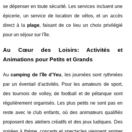
se dépenser en toute sécurité. Les services incluent une
épicerie, un service de location de vélos, et un accès
direct à la
plage
, faisant de ce lieu un choix privilégié
pour un séjour sur l'île.
Au Cœur des Loisirs: Activités et
Animations pour Petits et Grands
Au
camping de l'île d'Yeu
, les journées sont rythmées
par un éventail d'activités. Pour les amateurs de sport,
des tournois de volley, de football et de pétanque sont
régulièrement organisés. Les plus petits ne sont pas en
reste avec le club enfants, où des animateurs qualifiés
proposent des ateliers créatifs et des jeux ludiques. Des
soirées à thème, concerts et spectacles viennent animer