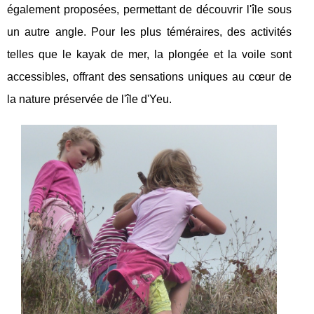
également proposées, permettant de découvrir l'île sous
un autre angle. Pour les plus téméraires, des activités
telles que le kayak de mer, la plongée et la voile sont
accessibles, offrant des sensations uniques au cœur de
la nature préservée de l'île d'Yeu.