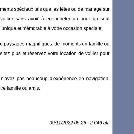
ements spéciaux tels que les fêtes ou de mariage sur
voilier sans avoir à en acheter un pour un seul
e unique et mémorable à votre occasion spéciale.
, de paysages magnifiques, de moments en famille ou
itez plus et réservez votre location de voilier pour
us n'avez pas beaucoup d'expérience en navigation,
tre famille ou amis.
09/11/2022 05:26 - 2 646 aff.