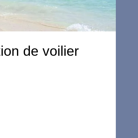
on de voilier