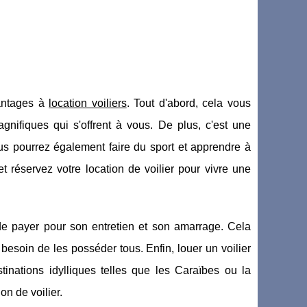
antages à
location voiliers
. Tout d'abord, cela vous
gnifiques qui s'offrent à vous. De plus, c'est une
us pourrez également faire du sport et apprendre à
 réservez votre location de voilier pour vivre une
 de payer pour son entretien et son amarrage. Cela
besoin de les posséder tous. Enfin, louer un voilier
nations idylliques telles que les Caraïbes ou la
on de voilier.