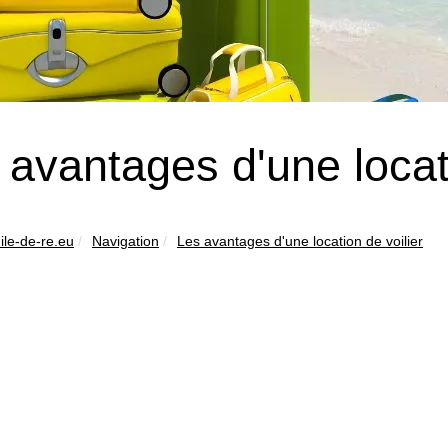
 avantages d'une locati
ile-de-re.eu
Navigation
Les avantages d'une location de voilier