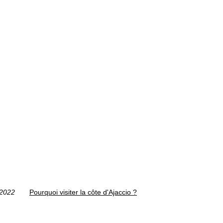
/2022
Pourquoi visiter la côte d'Ajaccio ?