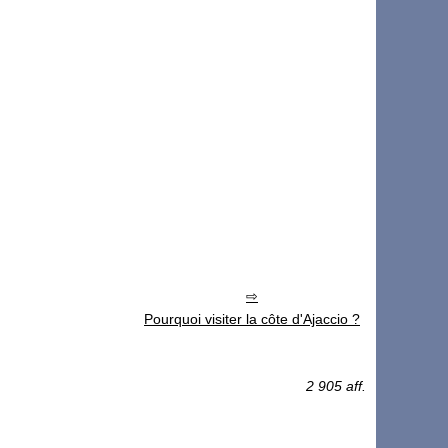
Pourquoi visiter la côte d'Ajaccio ?
2 905 aff.