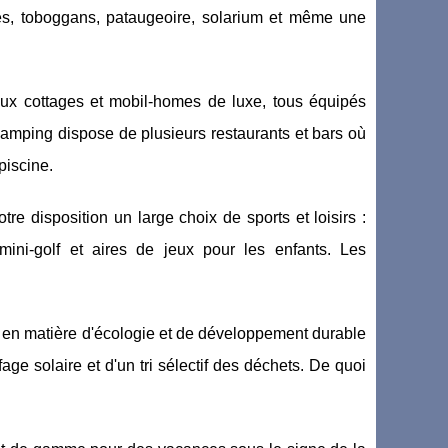
es, toboggans, pataugeoire, solarium et même une
x cottages et mobil-homes de luxe, tous équipés
 camping dispose de plusieurs restaurants et bars où
piscine.
e disposition un large choix de sports et loisirs :
 mini-golf et aires de jeux pour les enfants. Les
 en matière d'écologie et de développement durable
age solaire et d'un tri sélectif des déchets. De quoi