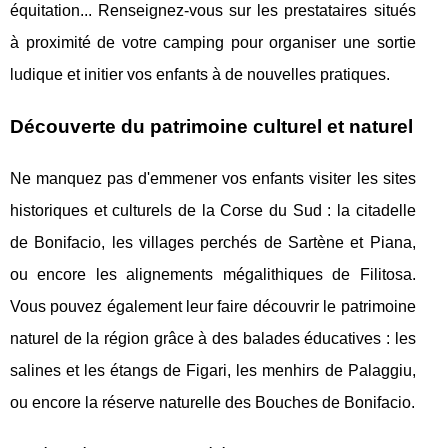
équitation... Renseignez-vous sur les prestataires situés
à proximité de votre camping pour organiser une sortie
ludique et initier vos enfants à de nouvelles pratiques.
Découverte du patrimoine culturel et naturel
Ne manquez pas d'emmener vos enfants visiter les sites
historiques et culturels de la Corse du Sud : la citadelle
de Bonifacio, les villages perchés de Sartène et Piana,
ou encore les alignements mégalithiques de Filitosa.
Vous pouvez également leur faire découvrir le patrimoine
naturel de la région grâce à des balades éducatives : les
salines et les étangs de Figari, les menhirs de Palaggiu,
ou encore la réserve naturelle des Bouches de Bonifacio.