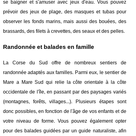
se baigner et s'amuser avec jeux d'eau. Vous pouvez
prévoir des jeux de plage, des masques et tubas pour
observer les fonds marins, mais aussi des bouées, des
brassards, des filets à crevettes, des seaux et des pelles.
Randonnée et balades en famille
La Corse du Sud offre de nombreux sentiers de
randonnée adaptés aux familles. Parmi eux, le sentier de
Mare a Mare Sud qui relie la côte orientale à la côte
occidentale de l'île, en passant par des paysages variés
(montagnes, forêts, villages...). Plusieurs étapes sont
donc possibles, en fonction de l'âge de vos enfants et de
votre niveau de forme. Vous pouvez également opter
pour des balades guidées par un guide naturaliste, afin