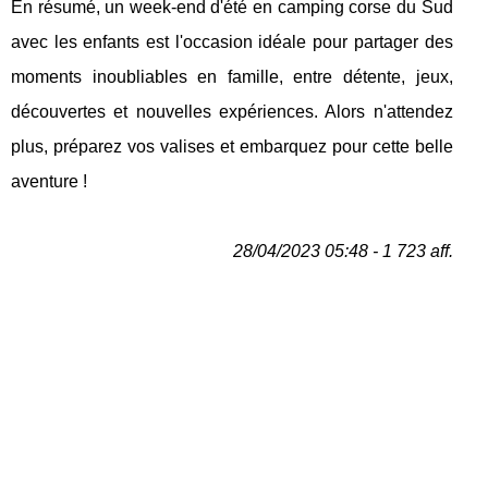
En résumé, un week-end d'été en camping corse du Sud
avec les enfants est l'occasion idéale pour partager des
moments inoubliables en famille, entre détente, jeux,
découvertes et nouvelles expériences. Alors n'attendez
plus, préparez vos valises et embarquez pour cette belle
aventure !
28/04/2023 05:48 - 1 723 aff.