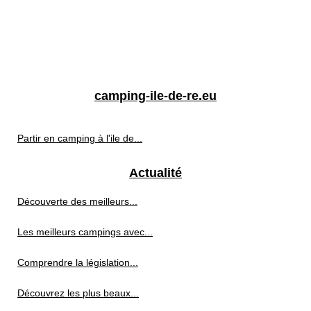
camping-ile-de-re.eu
Partir en camping à l'ile de...
Actualité
Découverte des meilleurs...
Les meilleurs campings avec...
Comprendre la législation...
Découvrez les plus beaux...