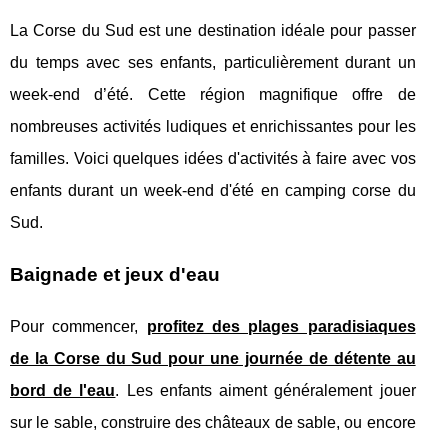
La Corse du Sud est une destination idéale pour passer
du temps avec ses enfants, particulièrement durant un
week-end d’été. Cette région magnifique offre de
nombreuses activités ludiques et enrichissantes pour les
familles. Voici quelques idées d'activités à faire avec vos
enfants durant un week-end d'été en camping corse du
Sud.
Baignade et jeux d'eau
Pour commencer,
profitez des plages paradisiaques
de la Corse du Sud pour une journée de détente au
bord de l'eau
. Les enfants aiment généralement jouer
sur le sable, construire des châteaux de sable, ou encore