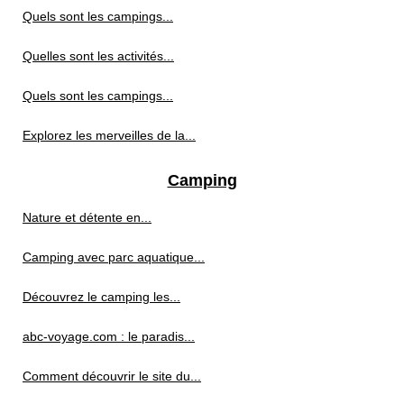
Quels sont les campings...
Quelles sont les activités...
Quels sont les campings...
Explorez les merveilles de la...
Camping
Nature et détente en...
Camping avec parc aquatique...
Découvrez le camping les...
abc-voyage.com : le paradis...
Comment découvrir le site du...