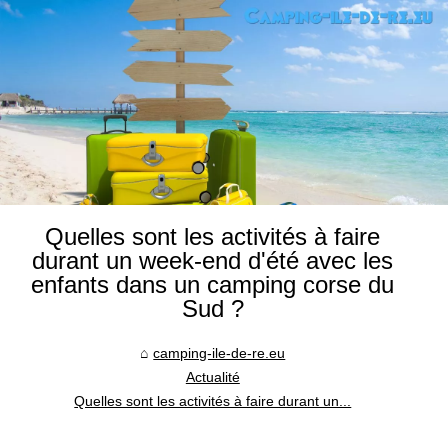
Quelles sont les activités à faire
durant un week-end d'été avec les
enfants dans un camping corse du
Sud ?
camping-ile-de-re.eu
Actualité
Quelles sont les activités à faire durant un...