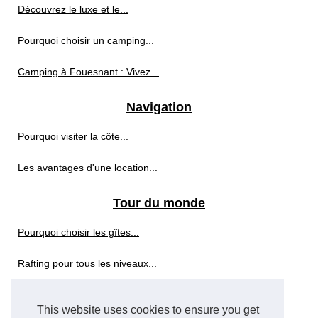
Découvrez le luxe et le...
Pourquoi choisir un camping...
Camping à Fouesnant : Vivez...
Navigation
Pourquoi visiter la côte...
Les avantages d'une location...
Tour du monde
Pourquoi choisir les gîtes...
Rafting pour tous les niveaux...
Réalisez votre rêve de...
This website uses cookies to ensure you get