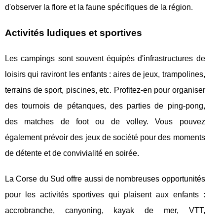
d'observer la flore et la faune spécifiques de la région.
Activités ludiques et sportives
Les campings sont souvent équipés d'infrastructures de
loisirs qui raviront les enfants : aires de jeux, trampolines,
terrains de sport, piscines, etc. Profitez-en pour organiser
des tournois de pétanques, des parties de ping-pong,
des matches de foot ou de volley. Vous pouvez
également prévoir des jeux de société pour des moments
de détente et de convivialité en soirée.
La Corse du Sud offre aussi de nombreuses opportunités
pour les activités sportives qui plaisent aux enfants :
accrobranche, canyoning, kayak de mer, VTT,