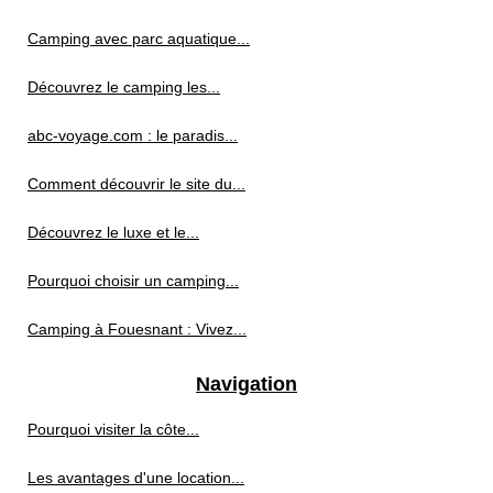
Camping avec parc aquatique...
Découvrez le camping les...
abc-voyage.com : le paradis...
Comment découvrir le site du...
Découvrez le luxe et le...
Pourquoi choisir un camping...
Camping à Fouesnant : Vivez...
Navigation
Pourquoi visiter la côte...
Les avantages d'une location...