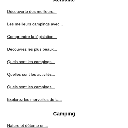
Découverte des meilleurs...
Les meilleurs campings avec...
Comprendre la législation...
Découvrez les plus beaux...
Quels sont les campings...
Quelles sont les activités...
Quels sont les campings...
Explorez les merveilles de la...
Camping
Nature et détente en...