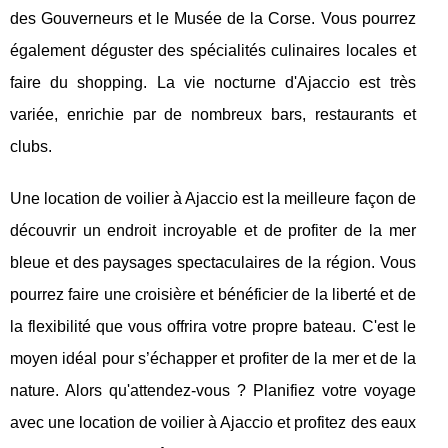
des Gouverneurs et le Musée de la Corse. Vous pourrez
également déguster des spécialités culinaires locales et
faire du shopping. La vie nocturne d'Ajaccio est très
variée, enrichie par de nombreux bars, restaurants et
clubs.
Une location de voilier à Ajaccio est la meilleure façon de
découvrir un endroit incroyable et de profiter de la mer
bleue et des paysages spectaculaires de la région. Vous
pourrez faire une croisière et bénéficier de la liberté et de
la flexibilité que vous offrira votre propre bateau. C'est le
moyen idéal pour s’échapper et profiter de la mer et de la
nature. Alors qu'attendez-vous ? Planifiez votre voyage
avec une location de voilier à Ajaccio et profitez des eaux