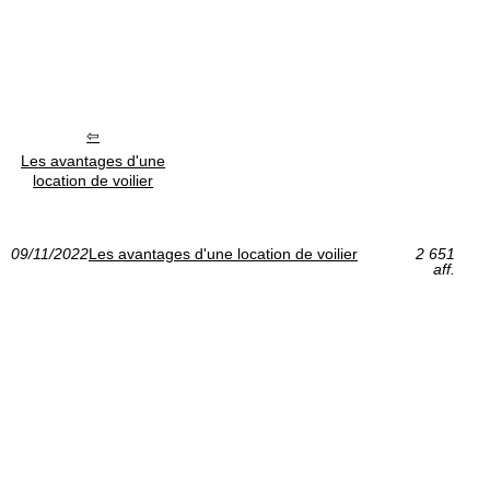
Les avantages d'une
location de voilier
09/11/2022
Les avantages d'une location de voilier
2 651
aff.