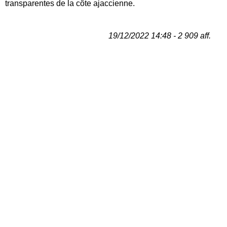
transparentes de la côte ajaccienne.
19/12/2022 14:48 - 2 909 aff.