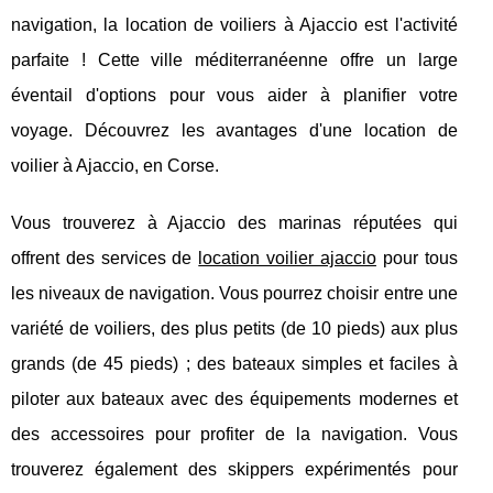
navigation, la location de voiliers à Ajaccio est l'activité
parfaite ! Cette ville méditerranéenne offre un large
éventail d'options pour vous aider à planifier votre
voyage. Découvrez les avantages d'une location de
voilier à Ajaccio, en Corse.
Vous trouverez à Ajaccio des marinas réputées qui
offrent des services de
location voilier ajaccio
pour tous
les niveaux de navigation. Vous pourrez choisir entre une
variété de voiliers, des plus petits (de 10 pieds) aux plus
grands (de 45 pieds) ; des bateaux simples et faciles à
piloter aux bateaux avec des équipements modernes et
des accessoires pour profiter de la navigation. Vous
trouverez également des skippers expérimentés pour