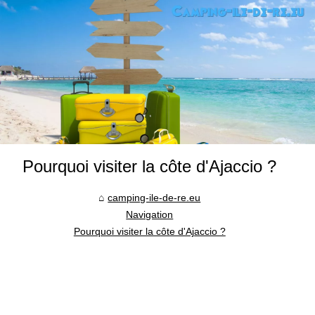
Pourquoi visiter la côte d'Ajaccio ?
camping-ile-de-re.eu
Navigation
Pourquoi visiter la côte d'Ajaccio ?