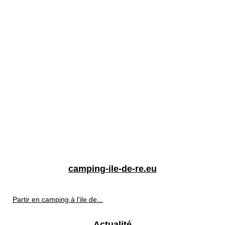
camping-ile-de-re.eu
Partir en camping à l'ile de...
Actualité