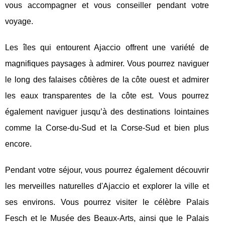
vous accompagner et vous conseiller pendant votre
voyage.
Les îles qui entourent Ajaccio offrent une variété de
magnifiques paysages à admirer. Vous pourrez naviguer
le long des falaises côtières de la côte ouest et admirer
les eaux transparentes de la côte est. Vous pourrez
également naviguer jusqu’à des destinations lointaines
comme la Corse-du-Sud et la Corse-Sud et bien plus
encore.
Pendant votre séjour, vous pourrez également découvrir
les merveilles naturelles d'Ajaccio et explorer la ville et
ses environs. Vous pourrez visiter le célèbre Palais
Fesch et le Musée des Beaux-Arts, ainsi que le Palais