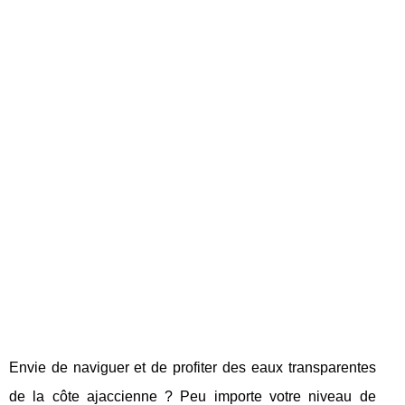
Envie de naviguer et de profiter des eaux transparentes
de la côte ajaccienne ? Peu importe votre niveau de