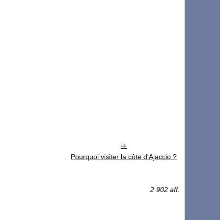
Pourquoi visiter la côte d'Ajaccio ?
2 902 aff.