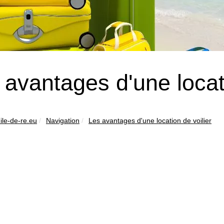
 avantages d'une locati
ile-de-re.eu
Navigation
Les avantages d'une location de voilier