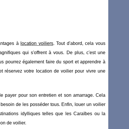
antages à
location voiliers
. Tout d'abord, cela vous
gnifiques qui s'offrent à vous. De plus, c'est une
us pourrez également faire du sport et apprendre à
 réservez votre location de voilier pour vivre une
 de payer pour son entretien et son amarrage. Cela
besoin de les posséder tous. Enfin, louer un voilier
nations idylliques telles que les Caraïbes ou la
on de voilier.