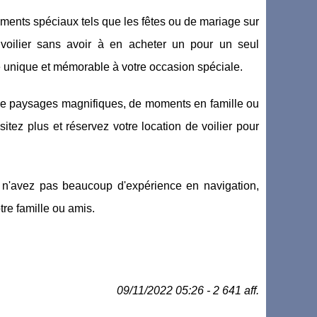
ements spéciaux tels que les fêtes ou de mariage sur
voilier sans avoir à en acheter un pour un seul
e unique et mémorable à votre occasion spéciale.
, de paysages magnifiques, de moments en famille ou
itez plus et réservez votre location de voilier pour
us n'avez pas beaucoup d'expérience en navigation,
tre famille ou amis.
09/11/2022 05:26 - 2 641 aff.