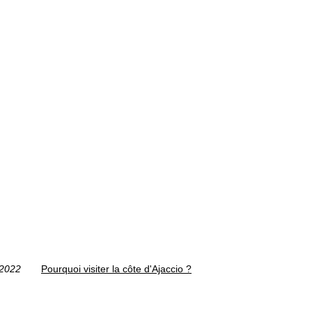
/2022
Pourquoi visiter la côte d'Ajaccio ?