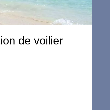
on de voilier